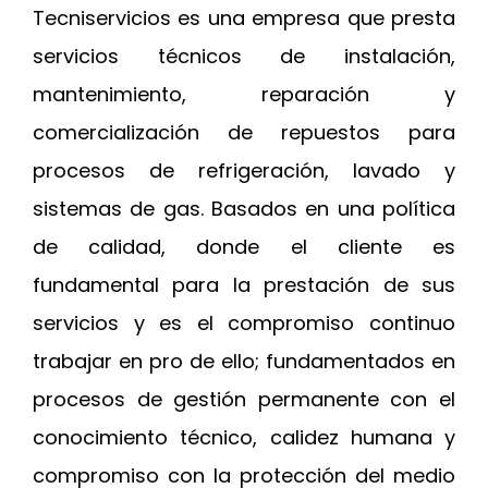
Tecniservicios es una empresa que presta
servicios técnicos de instalación,
mantenimiento, reparación y
comercialización de repuestos para
procesos de refrigeración, lavado y
sistemas de gas. Basados en una política
de calidad, donde el cliente es
fundamental para la prestación de sus
servicios y es el compromiso continuo
trabajar en pro de ello; fundamentados en
procesos de gestión permanente con el
conocimiento técnico, calidez humana y
compromiso con la protección del medio