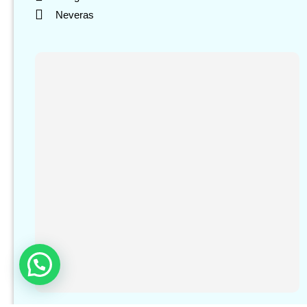
Neveras