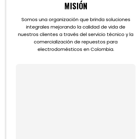
MISIÓN
Somos una organización que brinda soluciones
integrales mejorando la calidad de vida de
nuestros clientes a través del servicio técnico y la
comercialización de repuestos para
electrodomésticos en Colombia.