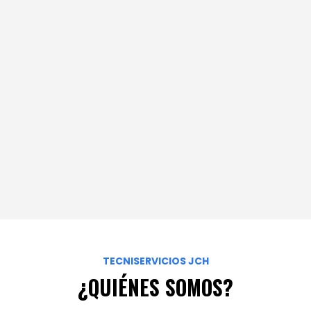
TECNISERVICIOS JCH
¿QUIÉNES SOMOS?