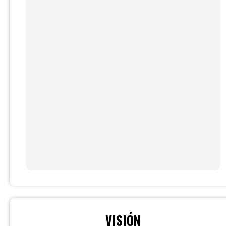
VISIÓN