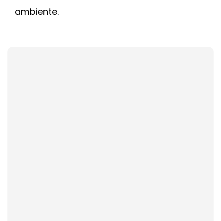
ambiente.