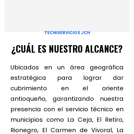
TECNISERVICIOS JCH
¿CUÁL ES NUESTRO ALCANCE?
Ubicados en un área geográfica
estratégica para lograr dar
cubrimiento en el oriente
antioqueño, garantizando nuestra
presencia con el servicio técnico en
municipios como La Ceja, El Retiro,
Rionegro, El Carmen de Vivoral, La