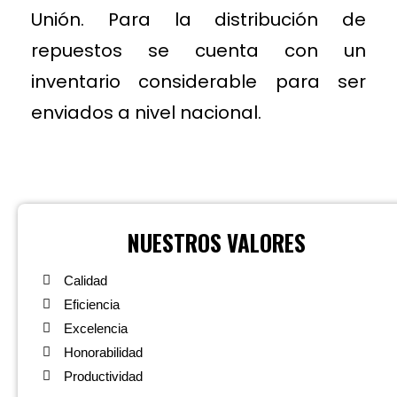
Unión. Para la distribución de
repuestos se cuenta con un
inventario considerable para ser
enviados a nivel nacional.
NUESTROS VALORES
Calidad
Eficiencia
Excelencia
Honorabilidad
Productividad