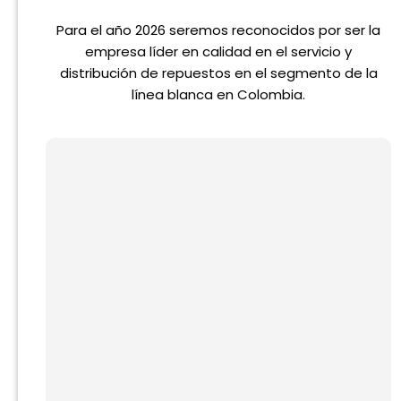
Para el año 2026 seremos reconocidos por ser la
empresa líder en calidad en el servicio y
distribución de repuestos en el segmento de la
línea blanca en Colombia.