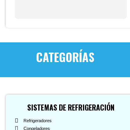
CATEGORÍAS
SISTEMAS DE REFRIGERACIÓN
Refrigeradores
Congeladores